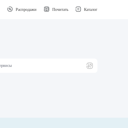
Распродажи
Почитать
Каталог
ервисы