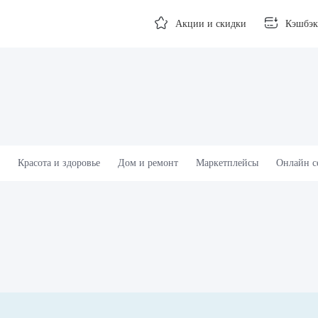
Акции и скидки
Кэшбэк
Красота и здоровье
Дом и ремонт
Маркетплейсы
Онлайн с