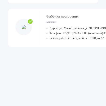
Фабрика настроения
Магазин
Адрес: ул. Магистральная, д. 20, ТРЦ «РИ
Телефон: +7 (910) 923-70-00 (основной) +
Режим работы: Ежедневно с 10:00 до 22: