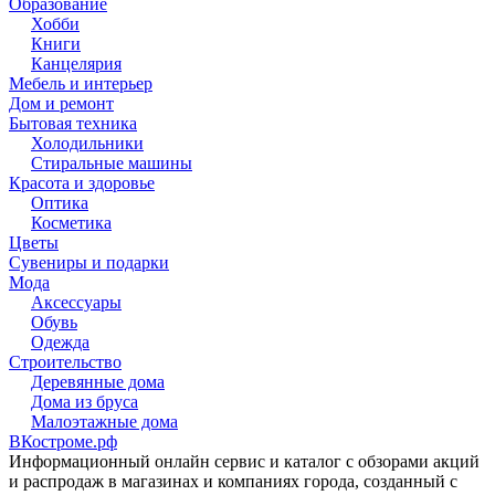
Образование
Хобби
Книги
Канцелярия
Мебель и интерьер
Дом и ремонт
Бытовая техника
Холодильники
Стиральные машины
Красота и здоровье
Оптика
Косметика
Цветы
Сувениры и подарки
Мода
Аксессуары
Обувь
Одежда
Строительство
Деревянные дома
Дома из бруса
Малоэтажные дома
ВКостроме
.рф
Информационный онлайн сервис и каталог с обзорами акций
и распродаж в магазинах и компаниях города, созданный с