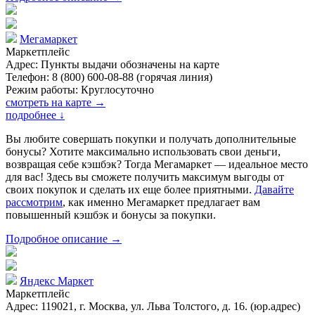
Мегамаркет
Маркетплейс
Адрес: Пункты выдачи обозначены на карте
Телефон: 8 (800) 600-08-88 (горячая линия)
Режим работы: Круглосуточно
смотреть на карте →
подробнее
↓
Вы любите совершать покупки и получать дополнительные
бонусы? Хотите максимально использовать свои деньги,
возвращая себе кэшбэк? Тогда Мегамаркет — идеальное место
для вас! Здесь вы сможете получить максимум выгоды от
своих покупок и сделать их еще более приятными.
Давайте
рассмотрим
, как именно Мегамаркет предлагает вам
повышенный кэшбэк и бонусы за покупки.
Подробное описание →
Яндекс Маркет
Маркетплейс
Адрес: 119021, г. Москва, ул. Льва Толстого, д. 16. (юр.адрес)