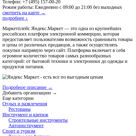
Телефон: +7 (495) 157-00-20
Режим работы: Ежедневно с 09:00 до 21:00 без выходных
смотреть на карте →
подробнее
↓
Маркетплейс Яндекс.Маркет — это одна из крупнейших
российских платформ электронной коммерции, которая
предоставляет пользователям возможность сравнивать товары
и цены от различных продавцов, а также осуществлять
покупки напрямую через сайт. Платформа включает в себя
огромное количество товаров самых разнообразных
категорий: от бытовой техники и электроники до одежды и
продуктов питания.
Подробное описание →
Добавить организацию
→
Еще категории
Отдых и развлечения
Рестораны
Инструмент и крепеж
Строительные инструменты
Автоинструмент
Спорт и туризм