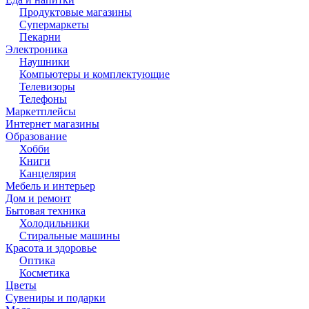
Продуктовые магазины
Супермаркеты
Пекарни
Электроника
Наушники
Компьютеры и комплектующие
Телевизоры
Телефоны
Маркетплейсы
Интернет магазины
Образование
Хобби
Книги
Канцелярия
Мебель и интерьер
Дом и ремонт
Бытовая техника
Холодильники
Стиральные машины
Красота и здоровье
Оптика
Косметика
Цветы
Сувениры и подарки