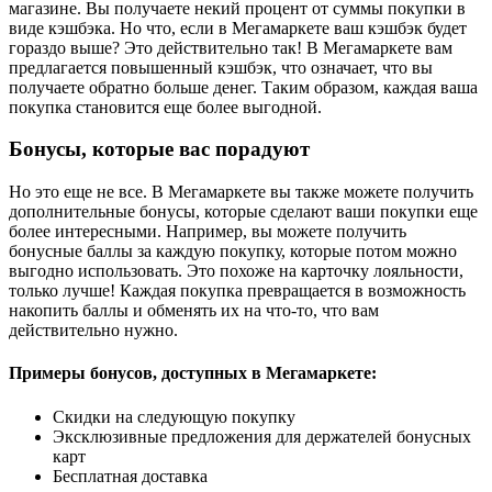
магазине. Вы получаете некий процент от суммы покупки в
виде кэшбэка. Но что, если в Мегамаркете ваш кэшбэк будет
гораздо выше? Это действительно так! В Мегамаркете вам
предлагается повышенный кэшбэк, что означает, что вы
получаете обратно больше денег. Таким образом, каждая ваша
покупка становится еще более выгодной.
Бонусы, которые вас порадуют
Но это еще не все. В Мегамаркете вы также можете получить
дополнительные бонусы, которые сделают ваши покупки еще
более интересными. Например, вы можете получить
бонусные баллы за каждую покупку, которые потом можно
выгодно использовать. Это похоже на карточку лояльности,
только лучше! Каждая покупка превращается в возможность
накопить баллы и обменять их на что-то, что вам
действительно нужно.
Примеры бонусов, доступных в Мегамаркете:
Скидки на следующую покупку
Эксклюзивные предложения для держателей бонусных
карт
Бесплатная доставка