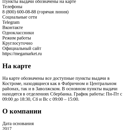
Пункты выдачи обозначены на карте
Телефоны
8 (800) 600-08-88 (горячая линия)
Социальные сети
Telegram
Вконтакте
Одноклассники
Режим работы
Круглосуточно
Официальный сайт
https://megamarket.ru
На карте
На карте обозначены все доступные пункты выдачи в
Костроме, находящиеся как в Фабричном и Центральном
районах, так и в Заволжском. В основном пункты выдачи
находятся в отделениях Сбербанка. График работы: Пн-Пт с
09:00 до 18:30, Сб и Вс с 09:00 – 15:00.
О компании
Дата основания
2017