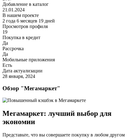
Добавление в каталог
21.01.2024
В нашем проекте
2 года 6 месяцев 19 дней
Просмотров профиля
19
Покупка в кредит
Да
Рассрочка
Да
Мобильные приложения
Есть
Дата актуализации
28 января, 2024
Обзор "Мегамаркет"
Мегамаркет: лучший выбор для
экономии
Представьте, что вы совершаете покупку в любом другом