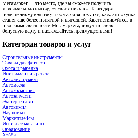
Мегамаркет — это место, где вы сможете получить
максимальную выгоду от своих покупок. Благодаря
повышенному кэшбэку и бонусам за покупки, каждая покупка
станет еще более приятной и выгодной. Зарегистрируйтесь в
программе лояльности Мегамаркета, получите свою
бонусную карту и наслаждайтесь преимуществами!
Категории товаров и услуг
Строительные инструменты
Товары для фитнеса
Охота и рыбалка
Инструмент и крепеж
Автоинструмент
Автомасла
Автокосметика
Автозапчасти
Экстерьер авто
Автохимия
Наушники
Маркетплейсы
Интернет магазины
Образование
Хобби