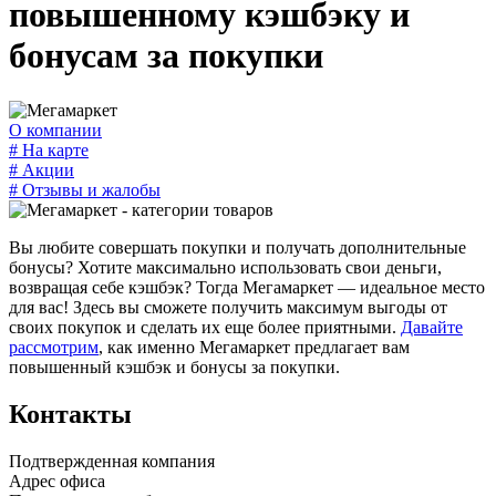
повышенному кэшбэку и
бонусам за покупки
О компании
#
На карте
#
Акции
#
Отзывы и жалобы
Вы любите совершать покупки и получать дополнительные
бонусы? Хотите максимально использовать свои деньги,
возвращая себе кэшбэк? Тогда Мегамаркет — идеальное место
для вас! Здесь вы сможете получить максимум выгоды от
своих покупок и сделать их еще более приятными.
Давайте
рассмотрим
, как именно Мегамаркет предлагает вам
повышенный кэшбэк и бонусы за покупки.
Контакты
Подтвержденная компания
Адрес офиса