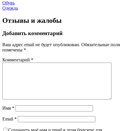
Обувь
Одежда
Отзывы и жалобы
Добавить комментарий
Ваш адрес email не будет опубликован.
Обязательные поля
помечены
*
Комментарий
*
Имя
*
Email
*
Сохранить моё имя и email в этом браузере для