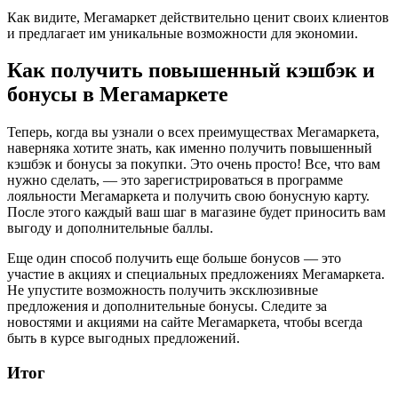
Как видите, Мегамаркет действительно ценит своих клиентов
и предлагает им уникальные возможности для экономии.
Как получить повышенный кэшбэк и
бонусы в Мегамаркете
Теперь, когда вы узнали о всех преимуществах Мегамаркета,
наверняка хотите знать, как именно получить повышенный
кэшбэк и бонусы за покупки. Это очень просто! Все, что вам
нужно сделать, — это зарегистрироваться в программе
лояльности Мегамаркета и получить свою бонусную карту.
После этого каждый ваш шаг в магазине будет приносить вам
выгоду и дополнительные баллы.
Еще один способ получить еще больше бонусов — это
участие в акциях и специальных предложениях Мегамаркета.
Не упустите возможность получить эксклюзивные
предложения и дополнительные бонусы. Следите за
новостями и акциями на сайте Мегамаркета, чтобы всегда
быть в курсе выгодных предложений.
Итог