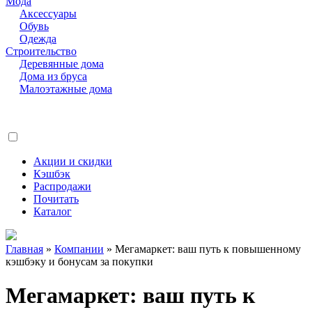
Мода
Аксессуары
Обувь
Одежда
Строительство
Деревянные дома
Дома из бруса
Малоэтажные дома
Акции и скидки
Кэшбэк
Распродажи
Почитать
Каталог
Главная
»
Компании
»
Мегамаркет: ваш путь к повышенному
кэшбэку и бонусам за покупки
Мегамаркет: ваш путь к