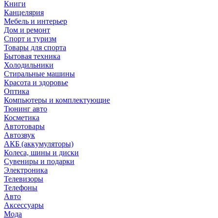
Книги
Канцелярия
Мебель и интерьер
Дом и ремонт
Спорт и туризм
Товары для спорта
Бытовая техника
Холодильники
Стиральные машины
Красота и здоровье
Оптика
Компьютеры и комплектующие
Тюнинг авто
Косметика
Автотовары
Автозвук
АКБ (аккумуляторы)
Колеса, шины и диски
Сувениры и подарки
Электроника
Телевизоры
Телефоны
Авто
Аксессуары
Мода