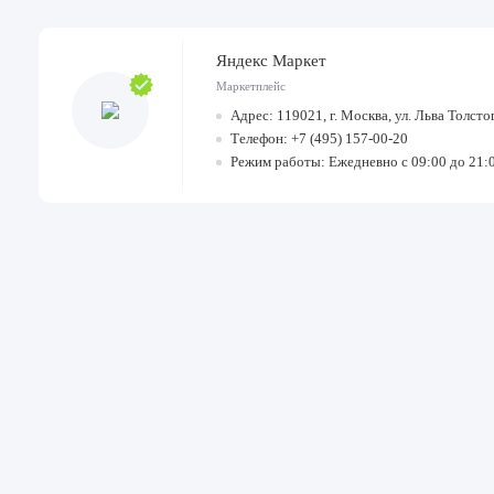
Яндекс Маркет
Маркетплейс
Адрес: 119021, г. Москва, ул. Льва Толстог
Телефон: +7 (495) 157-00-20
Режим работы: Ежедневно с 09:00 до 21: