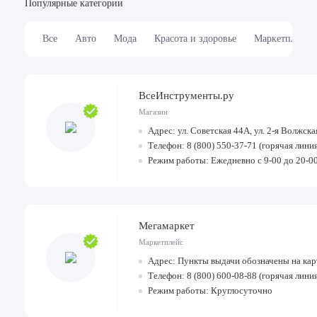
Популярные категории
Все
Авто
Мода
Красота и здоровье
Маркетплейсы
ВсеИнструменты.ру
Магазин
Адрес: ул. Советская 44А, ул. 2-я Волжская
Телефон: 8 (800) 550-37-71 (горячая линия
Режим работы: Ежедневно с 9-00 до 20-0
Мегамаркет
Маркетплейс
Адрес: Пункты выдачи обозначены на кар
Телефон: 8 (800) 600-08-88 (горячая лини
Режим работы: Круглосуточно