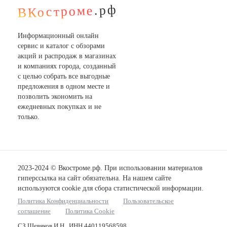
.рф
ВКостроме
Информационный онлайн
сервис и каталог с обзорами
акций и распродаж в магазинах
и компаниях города, созданный
с целью собрать все выгодные
предложения в одном месте и
позволить экономить на
ежедневных покупках и не
только.
2023-2024 © Вкостроме.рф. При использовании материалов
гиперссылка на сайт обязательна. На нашем сайте
используются cookie для сбора статистической информации.
Политика Конфиденциальности
Пользовательское
соглашение
Политика Cookie
СЗ Шевяков И.Н., ИНН 440119568598