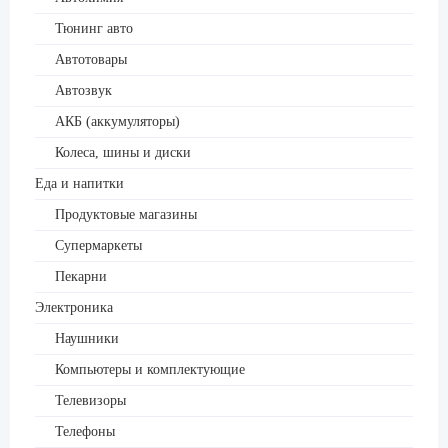
Тюнинг авто
Автотовары
Автозвук
АКБ (аккумуляторы)
Колеса, шины и диски
Еда и напитки
Продуктовые магазины
Супермаркеты
Пекарни
Электроника
Наушники
Компьютеры и комплектующие
Телевизоры
Телефоны