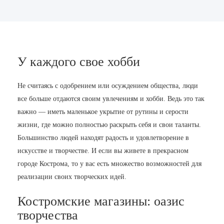
У каждого свое хобби
Не считаясь с одобрением или осуждением общества, люди
все больше отдаются своим увлечениям и хобби. Ведь это так
важно — иметь маленькое укрытие от рутины и серости
жизни, где можно полностью раскрыть себя и свои таланты.
Большинство людей находят радость и удовлетворение в
искусстве и творчестве. И если вы живете в прекрасном
городе Кострома, то у вас есть множество возможностей для
реализации своих творческих идей.
Костромские магазины: оазис
творчества