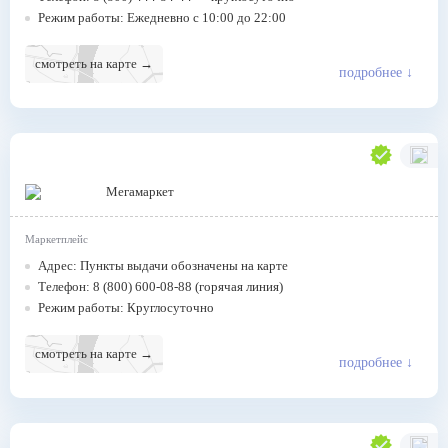
Режим работы: Ежедневно с 10:00 до 22:00
смотреть на карте →
подробнее
↓
Мегамаркет
Маркетплейс
Адрес: Пункты выдачи обозначены на карте
Телефон: 8 (800) 600-08-88 (горячая линия)
Режим работы: Круглосуточно
смотреть на карте →
подробнее
↓