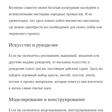
Кострома славится своим богатым культурным наследием и
великолепными мастерами народных промыслов. И не
удивительно, что здесь можно найти множество магазинов,
где можно приобрести все необходимое для своего хобби или
творческого проекта.
Искусство и рукоделие
Если вы увлекаетесь рисованием, вышивкой, вязанием или
другими видами рукоделия, то магазины искусства и
рукоделия станут для вас настоящим райским садом. Здесь вы
найдете огромный выбор красок, кистей, холстов, ниток,
иголок и прочих материалов, которые помогут вам воплотить
в жизнь самые смелые идеи.
Моделирование и конструирование
Если вы увлекаетесь моделированием, конструированием или