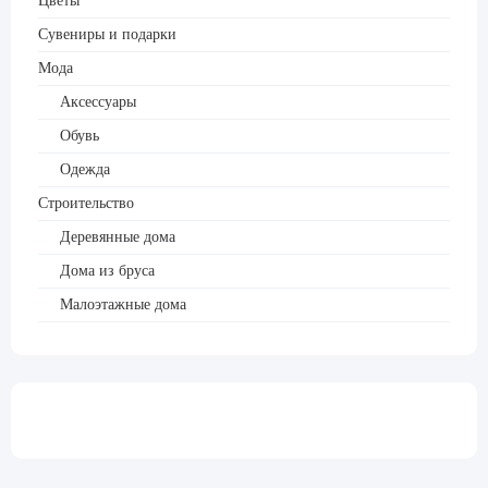
Цветы
Сувениры и подарки
Мода
Аксессуары
Обувь
Одежда
Строительство
Деревянные дома
Дома из бруса
Малоэтажные дома