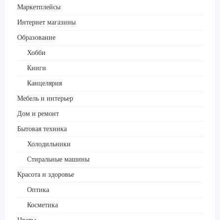
Маркетплейсы
Интернет магазины
Образование
Хобби
Книги
Канцелярия
Мебель и интерьер
Дом и ремонт
Бытовая техника
Холодильники
Стиральные машины
Красота и здоровье
Оптика
Косметика