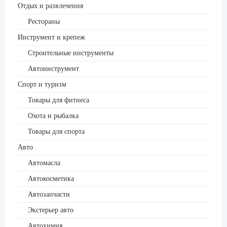
Отдых и развлечения
Рестораны
Инструмент и крепеж
Строительные инструменты
Автоинструмент
Спорт и туризм
Товары для фитнеса
Охота и рыбалка
Товары для спорта
Авто
Автомасла
Автокосметика
Автозапчасти
Экстерьер авто
Автохимия