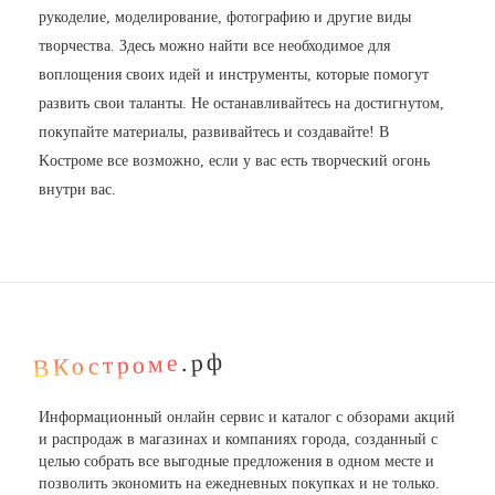
рукоделие, моделирование, фотографию и другие виды
творчества. Здесь можно найти все необходимое для
воплощения своих идей и инструменты, которые помогут
развить свои таланты. Не останавливайтесь на достигнутом,
покупайте материалы, развивайтесь и создавайте! В
Kостроме все возможно, если у вас есть творческий огонь
внутри вас.
.рф
ВКостроме
Информационный онлайн сервис и каталог с обзорами акций
и распродаж в магазинах и компаниях города, созданный с
целью собрать все выгодные предложения в одном месте и
позволить экономить на ежедневных покупках и не только.