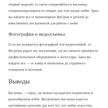
сборкой моделей, то смело отправляйтесь в магазины,
специализирующиеся на товарах для этих видов хобби. Здесь
вы найдете все от миниатюрных фигурок и деталей до
качественных инструментов для работы с ними.
Фотография и видеосъемка
Если вы увлекаетесь фотографией или видеосъемкой, то
Кострома радует вас магазинами, где вы сможете приобрести
профессиональное оборудование и аксессуары. Здесь вы
найдете все — от камер и объективов до студийного
освещения и штативов.
Выводы
Кострома — город, где можно насладиться творчеством и
разнообразием хобби. Костромские магазины кажутся
настоящими оазисами для всех тех, кто любит искусство,