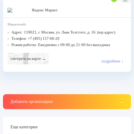
Яндекс Маркет
Маркетплейс
Адрес: 119021, г. Москва, ул. Льва Толстого, д. 16. (юр.адрес)
Телефон: +7 (495) 157-00-20
Режим работы: Ежедневно с 09:00 до 21:00 без выходных
смотреть на карте →
подробнее
↓
Добавить организацию
→
Еще категории