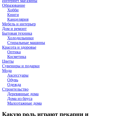
Интернет магазины
Образование
Хобби
Книги
Канцелярия
Мебель и интерьер
Дом и ремонт
Бытовая техника
Холодильники
Стиральные машины
Красота и здоровье
Оптика
Косметика
Цветы
Сувениры и подарки
Мода
Аксессуары
Обувь
Одежда
Строительство
Деревянные дома
Дома из бруса
Малоэтажные дома
Какую роль играют пекарни и