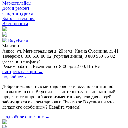
Маркетплейсы
Дом и ремонт
Спорт и туризм
Бытовая техника
Электроника
ВкусВилл
Магазин
Адрес: ул. Магистральная д. 20 и ул. Ивана Сусанина, д. 41
Телефон: 8 800 550-86-02 (горячая линия) 8 800 550-86-02
(заказ по телефону)
Режим работы: Ежедневно с 8-00 до 22-00, Пн-Вс
смотреть на карте →
подробнее
↓
Добро пожаловать в мир здорового и вкусного питания!
Познакомьтесь с Вкусвилл — интернет-магазин, который
предлагает широкий ассортимент продуктов для людей,
заботящихся о своем здоровье. Что такое Вкусвилл и что
делает его особенным? Давайте узнаем!
Подробное описание →