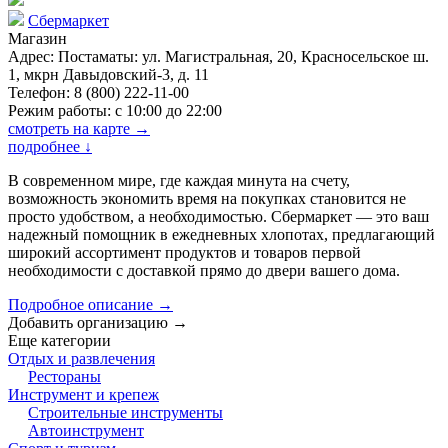
Сбермаркет
Магазин
Адрес: Постаматы: ул. Магистральная, 20, Красносельское ш.
1, мкрн Давыдовский-3, д. 11
Телефон: 8 (800) 222-11-00
Режим работы: с 10:00 до 22:00
смотреть на карте →
подробнее
↓
В современном мире, где каждая минута на счету,
возможность экономить время на покупках становится не
просто удобством, а необходимостью. Сбермаркет — это ваш
надежный помощник в ежедневных хлопотах, предлагающий
широкий ассортимент продуктов и товаров первой
необходимости с доставкой прямо до двери вашего дома.
Подробное описание →
Добавить организацию
→
Еще категории
Отдых и развлечения
Рестораны
Инструмент и крепеж
Строительные инструменты
Автоинструмент