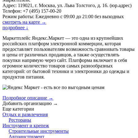
Адрес: 119021, г. Москва, ул. Льва Толстого, д. 16. (юр.адрес)
Телефон: +7 (495) 157-00-20
Режим работы: Ежедневно с 09:00 до 21:00 без выходных
смотреть на карте →
подробнее
↓
Маркетплейс Яндекс.Маркет — это одна из крупнейших
российских платформ электронной коммерции, которая
предоставляет пользователям возможность сравнивать товары
и цены от различных продавцов, а также осуществлять
покупки напрямую через сайт. Платформа включает в себя
огромное количество товаров самых разнообразных
категорий: от бытовой техники и электроники до одежды и
продуктов питания.
Подробное описание →
Добавить организацию
→
Еще категории
Отдых и развлечения
Рестораны
Инструмент и крепеж
Строительные инструменты
Автоинструмент