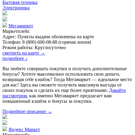
Бытовая техника
Электроника
Мегамаркет
Маркетплейс
Адрес: Пункты выдачи обозначены на карте
Телефон: 8 (800) 600-08-88 (горячая линия)
Режим работы: Круглосуточно
смотреть на карте →
подробнее
↓
Вы любите совершать покупки и получать дополнительные
бонусы? Хотите максимально использовать свои деньги,
возвращая себе кэшбэк? Тогда Мегамаркет — идеальное место
для вас! Здесь вы сможете получить максимум выгоды от
своих покупок и сделать их еще более приятными.
Давайте
рассмотрим
, как именно Мегамаркет предлагает вам
повышенный кэшбэк и бонусы за покупки.
Подробное описание →
Яндекс Маркет
Маркетплейс