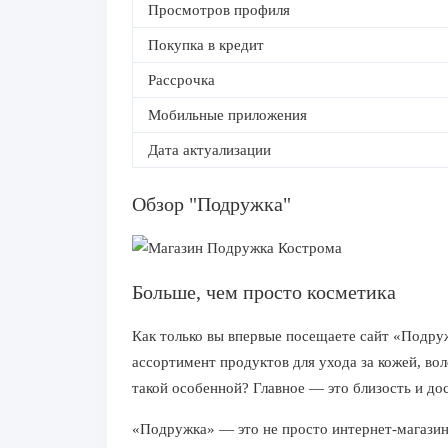
Просмотров профиля
Покупка в кредит
Рассрочка
Мобильные приложения
Дата актуализации
Обзор "Подружка"
Больше, чем просто косметика
Как только вы впервые посещаете сайт «Подру
ассортимент продуктов для ухода за кожей, в
такой особенной? Главное — это близость и до
«Подружка» — это не просто интернет-магазин,