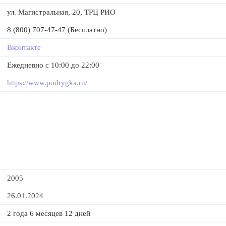
ул. Магистральная, 20, ТРЦ РИО
8 (800) 707-47-47 (Бесплатно)
Вконтакте
Ежедневно с 10:00 до 22:00
https://www.podrygka.ru/
2005
26.01.2024
2 года 6 месяцев 12 дней