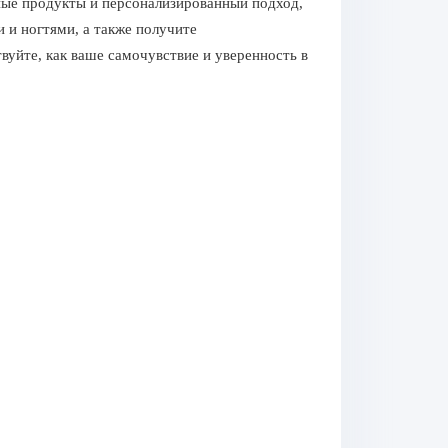
нные продукты и персонализированный подход,
и и ногтями, а также получите
уйте, как ваше самочувствие и уверенность в