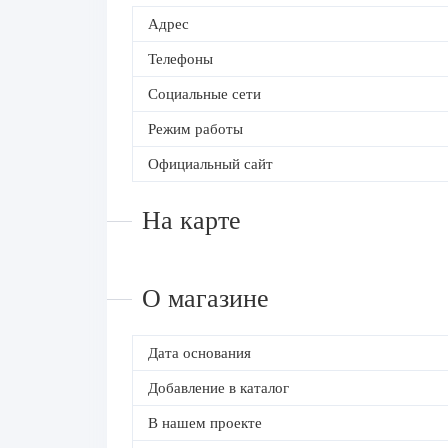
Адрес
Телефоны
Социальные сети
Режим работы
Официальный сайт
На карте
О магазине
Дата основания
Добавление в каталог
В нашем проекте