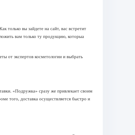
к только вы зайдете на сайт, вас встретит
дложить вам только ту продукцию, которыа
еты от экспертов косметологии и выбрать
тавки. «Подружка» сразу же привлекает своим
оме того, доставка осуществляется быстро и