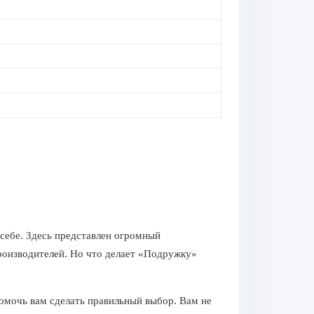
себе. Здесь представлен огромный
роизводителей. Но что делает «Подружку»
помочь вам сделать правильный выбор. Вам не