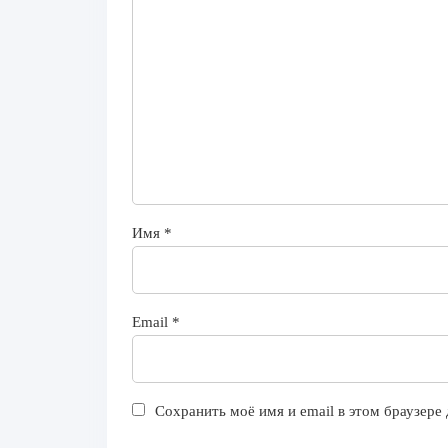
Имя
*
Email
*
Сохранить моё имя и email в этом браузер