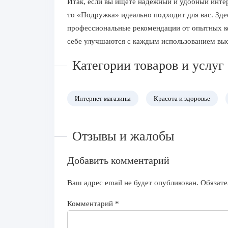
Итак, если вы ищете надежный и удобный инте
то «Подружка» идеально подходит для вас. Здес
профессиональные рекомендации от опытных ко
себе улучшаются с каждым использованием выс
Категории товаров и услуг
Интернет магазины
Красота и здоровье
Отзывы и жалобы
Добавить комментарий
Ваш адрес email не будет опубликован.
Обязате
Комментарий
*