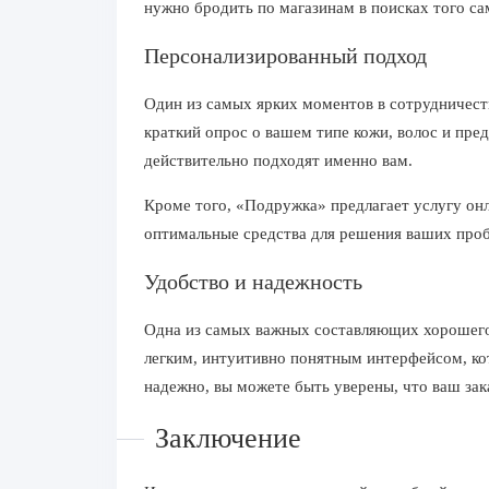
нужно бродить по магазинам в поисках того са
Персонализированный подход
Один из самых ярких моментов в сотрудничеств
краткий опрос о вашем типе кожи, волос и пре
действительно подходят именно вам.
Кроме того, «Подружка» предлагает услугу онл
оптимальные средства для решения ваших проб
Удобство и надежность
Одна из самых важных составляющих хорошего 
легким, интуитивно понятным интерфейсом, кот
надежно, вы можете быть уверены, что ваш зак
Заключение