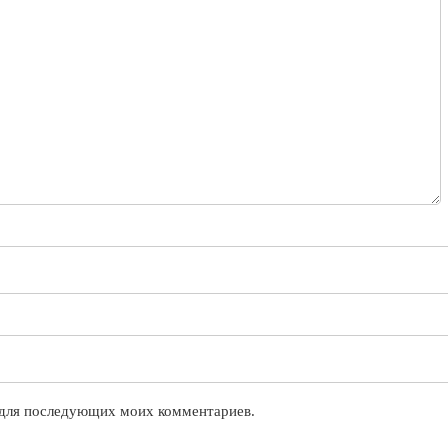
е для последующих моих комментариев.